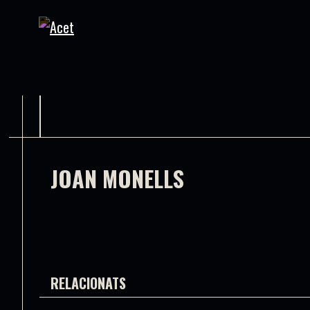
JOAN MONELLS
RELACIONATS