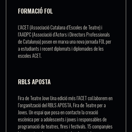
FORMACIÓ FOL
L’ACET (Associació Catalana d’Escoles de Teatre) i
l’AADPC (Associació d’Actors i Directors Professionals
de Catalunya) posen en marxa una nova jornada FOL per
a estudiants i recent diplomats i diplomades de les
escoles ACET.
RBLS APOSTA
Fira de Teatre Jove Una edició més l’ACET col.laborem en
l’organització del RBLS APOSTA, Fira de Teatre per a
Joves. Un espai que posa en contacte la creació
escènica per a adolescents i joves i responsables de
programació de teatres, fires i festivals. 15 companyies