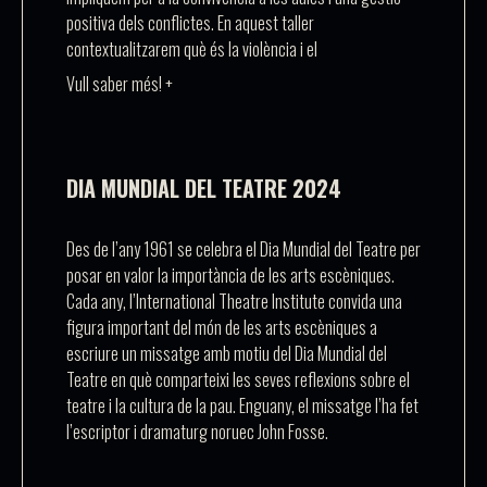
positiva dels conflictes. En aquest taller
contextualitzarem què és la violència i el
Vull saber més! +
DIA MUNDIAL DEL TEATRE 2024
Des de l’any 1961 se celebra el Dia Mundial del Teatre per
posar en valor la importància de les arts escèniques.
Cada any, l’International Theatre Institute convida una
figura important del món de les arts escèniques a
escriure un missatge amb motiu del Dia Mundial del
Teatre en què comparteixi les seves reflexions sobre el
teatre i la cultura de la pau. Enguany, el missatge l’ha fet
l’escriptor i dramaturg noruec John Fosse.