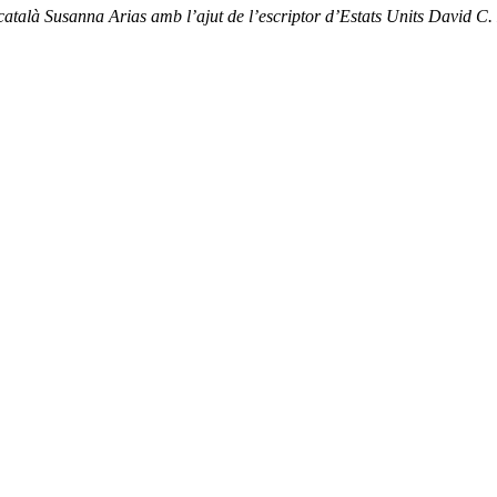
català Susanna Arias amb l’ajut de l’escriptor d’Estats Units David C.