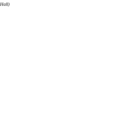
 Hall)