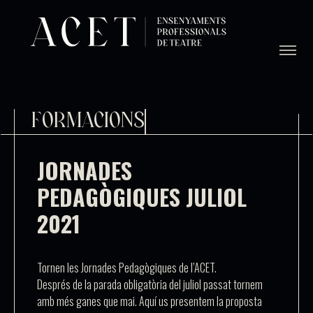
FORMACIONS
JORNADES
PEDAGÒGIQUES JULIOL
2021
Tornen les Jornades Pedagògiques de l’ACET.
Després de la parada obligatòria del juliol passat tornem
amb més ganes que mai. Aquí us presentem la proposta