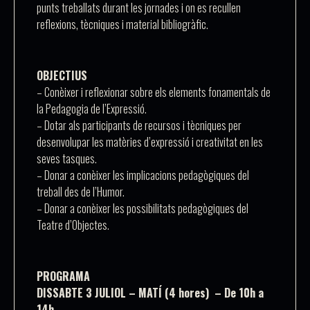
punts treballats durant les jornades i on es recullen
reflexions, tècniques i material bibliogràfic.
OBJECTIUS
– Conèixer i reflexionar sobre els elements fonamentals de
la Pedagogia de l’Expressió.
– Dotar als participants de recursos i tècniques per
desenvolupar les matèries d’expressió i creativitat en les
seves tasques.
– Donar a conèixer les implicacions pedagògiques del
treball des de l’Humor.
– Donar a conèixer les possibilitats pedagògiques del
Teatre d’Objectes.
PROGRAMA
DISSABTE 3 JULIOL – MATÍ (4 hores) – De 10h a
14h.