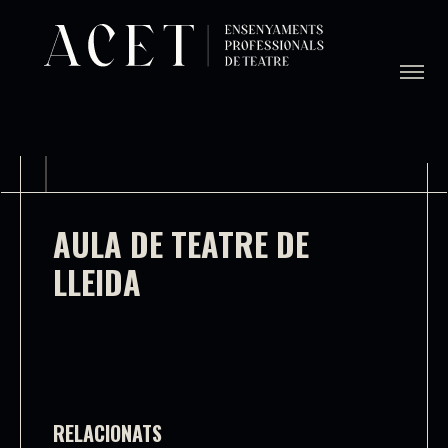
AULA DE TEATRE DE
LLEIDA
RELACIONATS