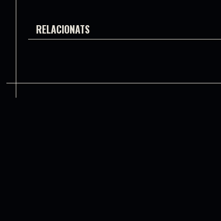
RELACIONATS