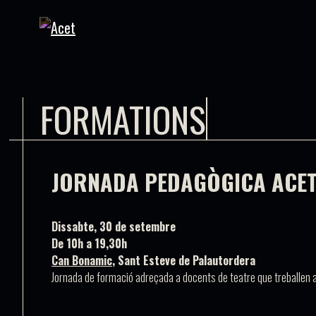
FORMATIONS
JORNADA PEDAGÒGICA ACET
Dissabte, 30 de setembre
De 10h a 19,30h
Can Bonamic
, Sant Esteve de Palautordera
Jornada de formació adreçada a
docents de teatre que treballen a