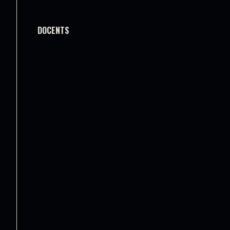
DOCENTS